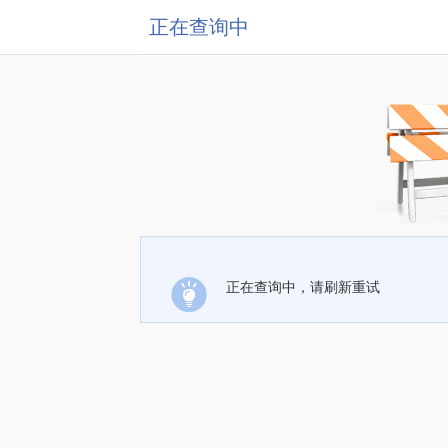
正在查询中
正在查询中，请刷新重试